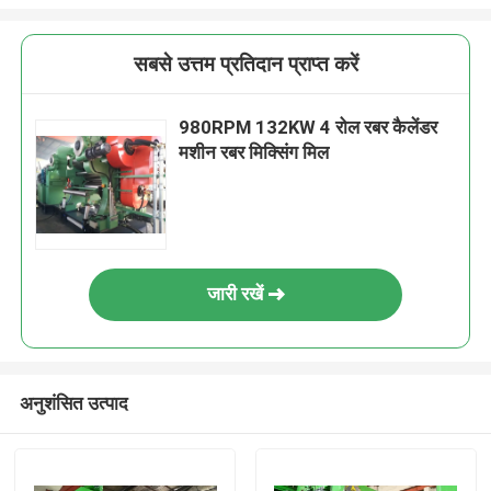
सबसे उत्तम प्रतिदान प्राप्त करें
980RPM 132KW 4 रोल रबर कैलेंडर
मशीन रबर मिक्सिंग मिल
जारी रखें
अनुशंसित उत्पाद