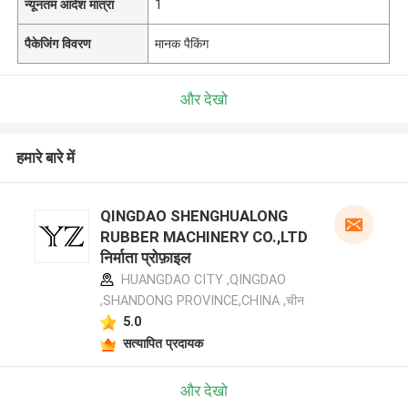
न्यूनतम आदेश मात्रा
1
पैकेजिंग विवरण
मानक पैकिंग
और देखो
हमारे बारे में
QINGDAO SHENGHUALONG
RUBBER MACHINERY CO.,LTD
निर्माता प्रोफ़ाइल
HUANGDAO CITY ,QINGDAO
,SHANDONG PROVINCE,CHINA ,चीन
5.0
सत्यापित प्रदायक
और देखो