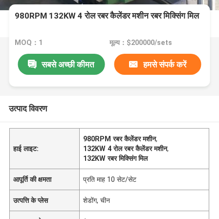
980RPM 132KW 4 रोल रबर कैलेंडर मशीन रबर मिक्सिंग मिल
MOQ：1
मूल्य：$200000/sets
सबसे अच्छी कीमत
हमसे संपर्क करें
उत्पाद विवरण
980RPM रबर कैलेंडर मशीन
,
हाई लाइट:
132KW 4 रोल रबर कैलेंडर मशीन
,
132KW रबर मिक्सिंग मिल
आपूर्ति की क्षमता
प्रति माह 10 सेट/सेट
उत्पत्ति के प्लेस
शेडोंग, चीन