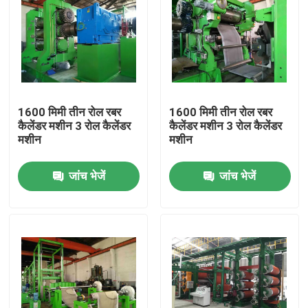
1600 मिमी तीन रोल रबर
1600 मिमी तीन रोल रबर
कैलेंडर मशीन 3 रोल कैलेंडर
कैलेंडर मशीन 3 रोल कैलेंडर
मशीन
मशीन
जांच भेजें
जांच भेजें
घर
उत्पादों
वीडियो