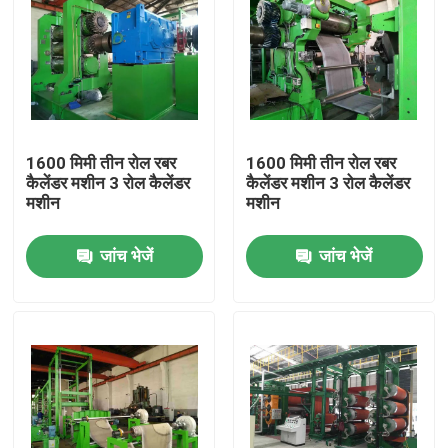
1600 मिमी तीन रोल रबर
1600 मिमी तीन रोल रबर
कैलेंडर मशीन 3 रोल कैलेंडर
कैलेंडर मशीन 3 रोल कैलेंडर
मशीन
मशीन
जांच भेजें
जांच भेजें
घर
उत्पादों
वीडियो