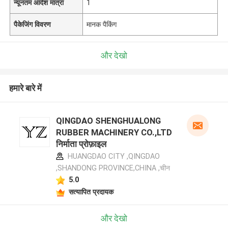
न्यूनतम आदेश मात्रा
1
पैकेजिंग विवरण
मानक पैकिंग
और देखो
हमारे बारे में
QINGDAO SHENGHUALONG
RUBBER MACHINERY CO.,LTD
निर्माता प्रोफ़ाइल
HUANGDAO CITY ,QINGDAO
,SHANDONG PROVINCE,CHINA ,चीन
5.0
सत्यापित प्रदायक
और देखो