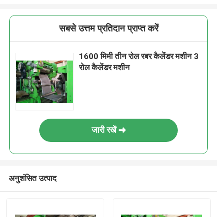
सबसे उत्तम प्रतिदान प्राप्त करें
1600 मिमी तीन रोल रबर कैलेंडर मशीन 3
रोल कैलेंडर मशीन
जारी रखें
अनुशंसित उत्पाद