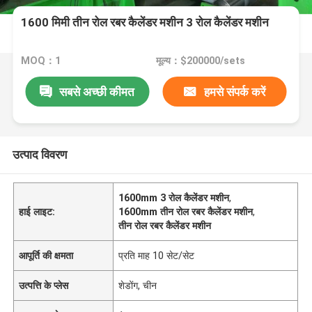
1600 मिमी तीन रोल रबर कैलेंडर मशीन 3 रोल कैलेंडर मशीन
MOQ：1
मूल्य：$200000/sets
सबसे अच्छी कीमत
हमसे संपर्क करें
उत्पाद विवरण
1600mm 3 रोल कैलेंडर मशीन
,
हाई लाइट:
1600mm तीन रोल रबर कैलेंडर मशीन
,
तीन रोल रबर कैलेंडर मशीन
आपूर्ति की क्षमता
प्रति माह 10 सेट/सेट
उत्पत्ति के प्लेस
शेडोंग, चीन