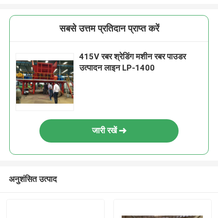
सबसे उत्तम प्रतिदान प्राप्त करें
415V रबर श्रेडिंग मशीन रबर पाउडर
उत्पादन लाइन LP-1400
जारी रखें
अनुशंसित उत्पाद