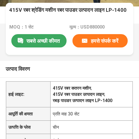
415V रबर श्रेडिंग मशीन रबर पाउडर उत्पादन लाइन LP-1400
MOQ：1 सेट
मूल्य：USD880000
सबसे अच्छी कीमत
हमसे संपर्क करें
उत्पाद विवरण
415V रबर कतरन मशीन
,
हाई लाइट:
415V रबर पाउडर उत्पादन लाइन
,
रबड़ पाउडर उत्पादन लाइन LP-1400
आपूर्ति की क्षमता
प्रति माह 30 सेट
उत्पत्ति के प्लेस
चीन