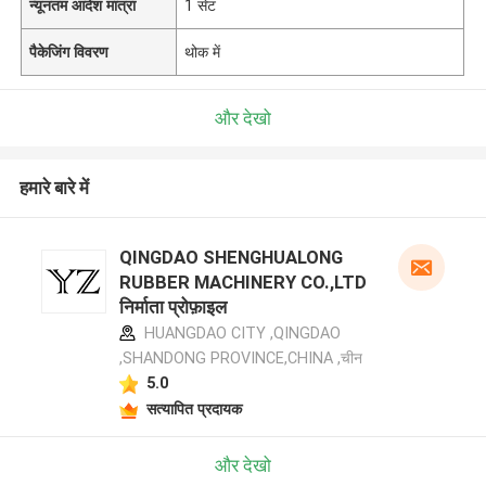
न्यूनतम आदेश मात्रा
1 सेट
पैकेजिंग विवरण
थोक में
और देखो
हमारे बारे में
QINGDAO SHENGHUALONG
RUBBER MACHINERY CO.,LTD
निर्माता प्रोफ़ाइल
HUANGDAO CITY ,QINGDAO
,SHANDONG PROVINCE,CHINA ,चीन
5.0
सत्यापित प्रदायक
और देखो