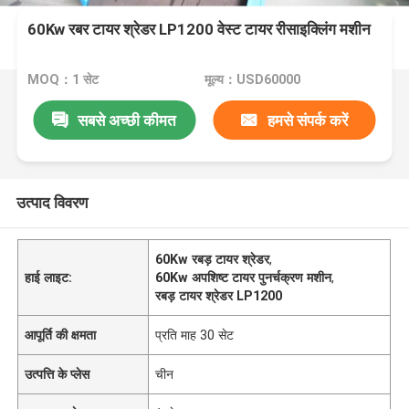
60Kw रबर टायर श्रेडर LP1200 वेस्ट टायर रीसाइक्लिंग मशीन
MOQ：1 सेट
मूल्य：USD60000
सबसे अच्छी कीमत
हमसे संपर्क करें
उत्पाद विवरण
60Kw रबड़ टायर श्रेडर
,
हाई लाइट:
60Kw अपशिष्ट टायर पुनर्चक्रण मशीन
,
रबड़ टायर श्रेडर LP1200
आपूर्ति की क्षमता
प्रति माह 30 सेट
उत्पत्ति के प्लेस
चीन