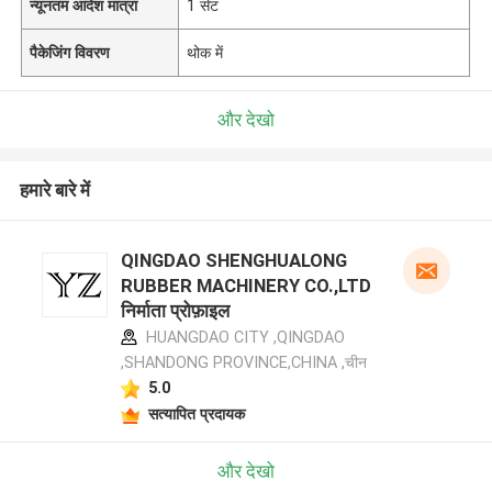
न्यूनतम आदेश मात्रा
1 सेट
पैकेजिंग विवरण
थोक में
और देखो
हमारे बारे में
QINGDAO SHENGHUALONG
RUBBER MACHINERY CO.,LTD
निर्माता प्रोफ़ाइल
HUANGDAO CITY ,QINGDAO
,SHANDONG PROVINCE,CHINA ,चीन
5.0
सत्यापित प्रदायक
और देखो