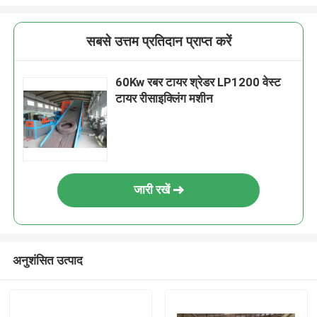
सबसे उत्तम प्रतिदान प्राप्त करें
60Kw रबर टायर श्रेडर LP1200 वेस्ट
टायर रीसाइक्लिंग मशीन
जारी रखें
अनुशंसित उत्पाद