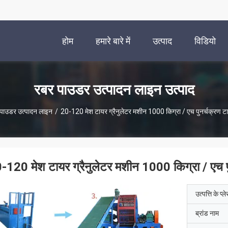
होम
हमारे बारे में
उत्पाद
विडियो
रबर पाउडर उत्पादन लाइन उत्पाद
पाउडर उत्पादन लाइन
/
20-120 मेश टायर ग्रैनुलेटर मशीन 1000 किग्रा / एच पुनर्चक्रण
-120 मेश टायर ग्रैनुलेटर मशीन 1000 किग्रा / एच
उत्पत्ति के प्ल
ब्रांड नाम