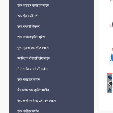
रबर पाउडर उत्पादन लाइन
रबर गूंधने की मशीन
रबर बनबरी मिक्सर
रबर वल्केनाइजिंग प्रेस
पुनः प्राप्त रबर शीट लाइन
प्लास्टिक रीसाइक्लिंग लाइन
टेनिस गेंद बनाने की मशीन
रबर ग्राइंडर मशीन
बैच ऑफ रबर कूलिंग मशीन
रबर कन्वेयर बेल्ट उत्पादन लाइन
रबर कैलेंडर मशीन