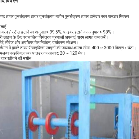
पाद विवरण
ष्ट टायर पुनर्चक्रण टायर पुनर्चक्रण मशीन पुनर्चक्रण टायर दानेदार रबर पाउडर मिक्सर
ताएँ
यरन / स्टील हटाने का अनुपात> 99.5%, फाइबर हटाने का अनुपात> 98%।
ूरी लाइन के लिए स्वचालित नियंत्रण प्रणाली अपनाएं, श्रम लागत कम करें।
ोई सीवेज और अपशिष्ट गैस निर्वहन, पर्यावरण संरक्षण।
र्तमान में हमारे टायर रीसाइक्लिंग लाइनों की उपलब्ध क्षमता सीमा: 400 ~ 3000 किग्रा / घंटा।
पलब्ध फाइनियल रबर पाउडर का आकार: 20 ~ 120 मेष।
 तार खींचने की मशीन