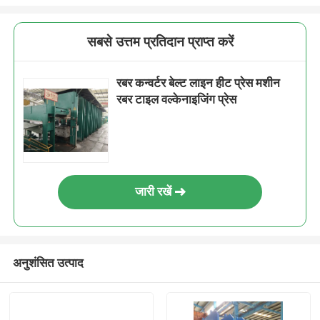
सबसे उत्तम प्रतिदान प्राप्त करें
रबर कन्वर्टर बेल्ट लाइन हीट प्रेस मशीन
रबर टाइल वल्केनाइजिंग प्रेस
जारी रखें
अनुशंसित उत्पाद