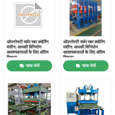
ओपनरेस्टी सर्वर रबर क्योरिंग
ओपनरेस्टी सर्वर रबर क्योरिंग
मशीन: आपकी विनिर्माण
मशीन: आपकी विनिर्माण
आवश्यकताओं के लिए अंतिम
आवश्यकताओं के लिए अंतिम
विकल्प
विकल्प
जांच भेजें
जांच भेजें
घर
उत्पादों
वीडियो