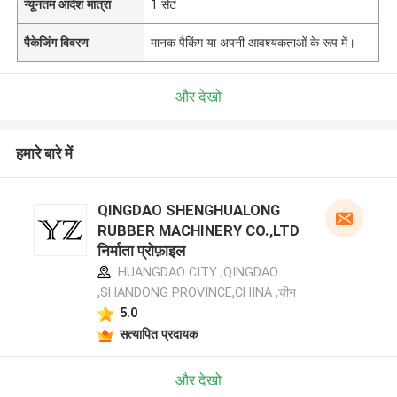
न्यूनतम आदेश मात्रा
1 सेट
पैकेजिंग विवरण
मानक पैकिंग या अपनी आवश्यकताओं के रूप में।
और देखो
हमारे बारे में
QINGDAO SHENGHUALONG
RUBBER MACHINERY CO.,LTD
निर्माता प्रोफ़ाइल
HUANGDAO CITY ,QINGDAO
,SHANDONG PROVINCE,CHINA ,चीन
5.0
सत्यापित प्रदायक
और देखो