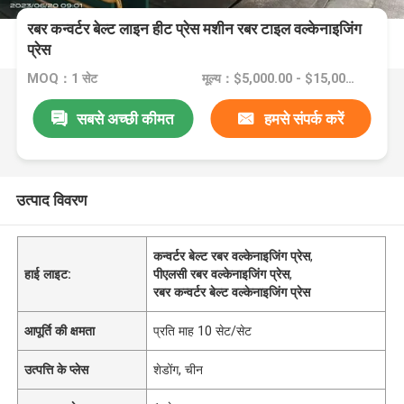
रबर कन्वर्टर बेल्ट लाइन हीट प्रेस मशीन रबर टाइल वल्केनाइजिंग
प्रेस
MOQ：1 सेट
मूल्य：$5,000.00 - $15,000.00/sets
सबसे अच्छी कीमत
हमसे संपर्क करें
उत्पाद विवरण
कन्वर्टर बेल्ट रबर वल्केनाइजिंग प्रेस
,
हाई लाइट:
पीएलसी रबर वल्केनाइजिंग प्रेस
,
रबर कन्वर्टर बेल्ट वल्केनाइजिंग प्रेस
आपूर्ति की क्षमता
प्रति माह 10 सेट/सेट
उत्पत्ति के प्लेस
शेडोंग, चीन