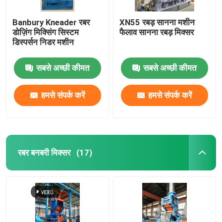
Banbury Kneader रबर
XN55 रबड़ सानना मशीन
डोज़िंग मिक्सिंग सिस्टम
फैलाव सानना रबड़ मिक्सर
डिस्पर्सन निडर मशीन
सबसे अच्छी कीमत
सबसे अच्छी कीमत
हमसे संपर्क करें
हमसे संपर्क करें
रबर बनबरी मिक्सर
(17)