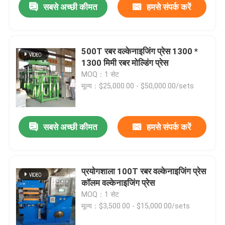
सबसे अच्छी कीमत
हमसे संपर्क करें
500T रबर वल्केनाइजिंग प्रेस 1300 *
1300 मिमी रबर मोल्डिंग प्रेस
MOQ：1 सेट
मूल्य：$25,000.00 - $50,000.00/sets
सबसे अच्छी कीमत
हमसे संपर्क करें
प्रयोगशाला 100T रबर वल्केनाइजिंग प्रेस
कॉलम वल्केनाइजिंग प्रेस
MOQ：1 सेट
मूल्य：$3,500.00 - $15,000.00/sets