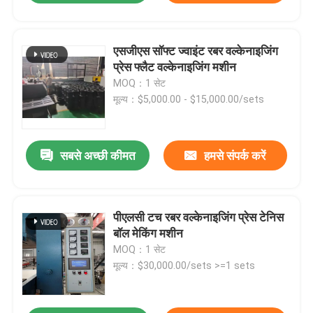
एसजीएस सॉफ्ट ज्वाइंट रबर वल्केनाइजिंग
प्रेस फ्लैट वल्केनाइजिंग मशीन
MOQ：1 सेट
मूल्य：$5,000.00 - $15,000.00/sets
सबसे अच्छी कीमत
हमसे संपर्क करें
पीएलसी टच रबर वल्केनाइजिंग प्रेस टेनिस
बॉल मेकिंग मशीन
MOQ：1 सेट
मूल्य：$30,000.00/sets >=1 sets