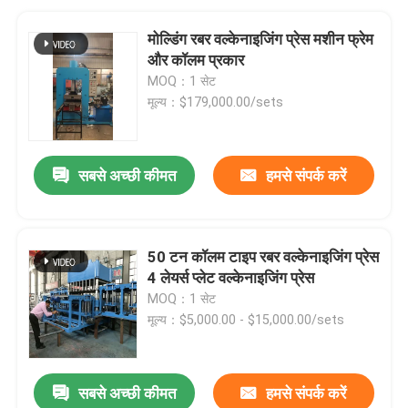
मोल्डिंग रबर वल्केनाइजिंग प्रेस मशीन फ्रेम
और कॉलम प्रकार
MOQ：1 सेट
मूल्य：$179,000.00/sets
सबसे अच्छी कीमत
हमसे संपर्क करें
50 टन कॉलम टाइप रबर वल्केनाइजिंग प्रेस
4 लेयर्स प्लेट वल्केनाइजिंग प्रेस
MOQ：1 सेट
मूल्य：$5,000.00 - $15,000.00/sets
सबसे अच्छी कीमत
हमसे संपर्क करें