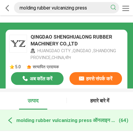
QINGDAO SHENGHUALONG RUBBER
MACHINERY CO.,LTD
HUANGDAO CITY ,QINGDAO ,SHANDONG
PROVINCE,CHINA,चीन
5.0
सत्यापित प्रदायक
अब कॉल करें
हमसे संपर्क करें
उत्पाद
हमारे बारे में
molding rubber vulcanizing press ऑनलाइन निर्माण
(64)