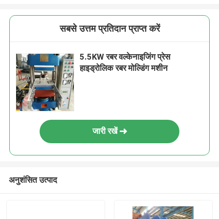
सबसे उत्तम प्रतिदान प्राप्त करें
5.5KW रबर वल्केनाइजिंग प्रेस
हाइड्रोलिक रबर मोल्डिंग मशीन
जारी रखें
अनुशंसित उत्पाद