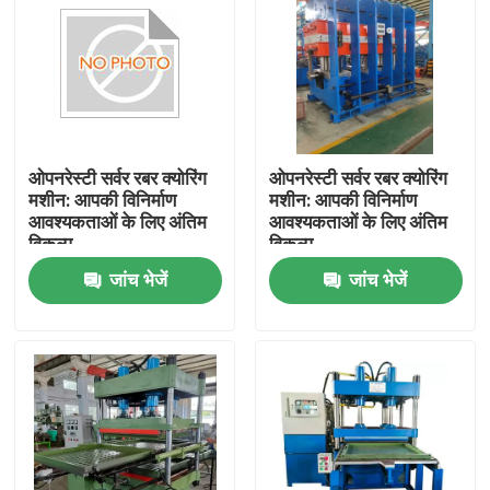
ओपनरेस्टी सर्वर रबर क्योरिंग
ओपनरेस्टी सर्वर रबर क्योरिंग
मशीन: आपकी विनिर्माण
मशीन: आपकी विनिर्माण
आवश्यकताओं के लिए अंतिम
आवश्यकताओं के लिए अंतिम
विकल्प
विकल्प
जांच भेजें
जांच भेजें
घर
उत्पादों
वीडियो