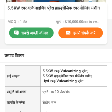
5.5KW रबर वल्केनाइजिंग प्रेस हाइड्रोलिक रबर मोल्डिंग मशीन
MOQ：1 सेट
मूल्य：$10,000.00/sets >=1 sets
सबसे अच्छी कीमत
हमसे संपर्क करें
उत्पाद विवरण
5.5KW रबड़ Vulcanizing प्रेस
,
हाई लाइट:
5.5KW हाइड्रोलिक रबर मोल्डिंग मशीन
,
Hyd रबड़ Vulcanizing प्रेस
आपूर्ति की क्षमता
प्रति माह 10 सेट/सेट
उत्पत्ति के प्लेस
शेडोंग, चीन