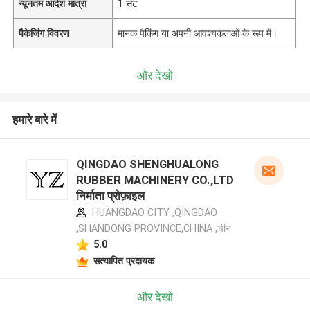
न्यूनतम आदेश मात्रा
1 सेट
पैकेजिंग विवरण
मानक पैकिंग या अपनी आवश्यकताओं के रूप में।
और देखो
हमारे बारे में
QINGDAO SHENGHUALONG
RUBBER MACHINERY CO.,LTD
निर्माता प्रोफ़ाइल
HUANGDAO CITY ,QINGDAO
,SHANDONG PROVINCE,CHINA ,चीन
5.0
सत्यापित प्रदायक
और देखो