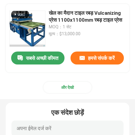
खेल का मैदान टाइल रबड़ Vulcanizing
प्रेस 1100x1100mm रबड़ टाइल प्रेस
MOQ：1 सेट
मूल्य：$13,000.00
सबसे अच्छी कीमत
हमसे संपर्क करें
और देखो
एक संदेश छोड़ें