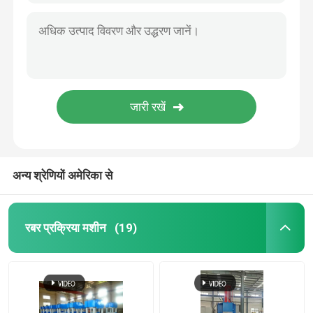
अन्य श्रेणियों अमेरिका से
रबर प्रक्रिया मशीन
(19)