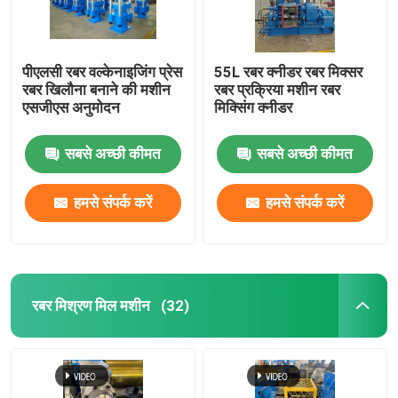
पीएलसी रबर वल्केनाइजिंग प्रेस
55L रबर क्नीडर रबर मिक्सर
रबर खिलौना बनाने की मशीन
रबर प्रक्रिया मशीन रबर
एसजीएस अनुमोदन
मिक्सिंग क्नीडर
सबसे अच्छी कीमत
सबसे अच्छी कीमत
हमसे संपर्क करें
हमसे संपर्क करें
रबर मिश्रण मिल मशीन
(32)