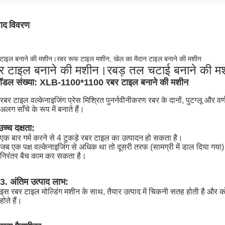
पाद विवरण
टाइल बनाने की मशीन।रबर रूफ टाइल मशीन, खेल का मैदान टाइल बनाने की मशीन
र टाइल बनाने की मशीन।रबड़ तल चटाई बनाने की म
ॉडल संख्या: XLB-1100*1100 रबर टाइल बनाने की मशीन
रबर टाइल वल्केनाइजिंग प्रेस मिश्रित पुनर्नवीनीकरण रबर के दानों, पुटग्लू और
अलग साँचे के रूप में बनाते हैं।
उच्च दक्षता:
एक बार गर्म करने से 4 टुकड़े रबर टाइल का उत्पादन हो सकता है।
जब एक पक्ष वल्केनाइजिंग से अधिक था तो दूसरी तरफ (सामग्री में डाल दिया गय
निरंतर बैच काम कर सकता है।
3. अंतिम उत्पाद लाभ:
इस रबर टाइल मोल्डिंग मशीन के साथ, तैयार उत्पाद में चिकनी सतह होती है और कोई ड
होते हैं।