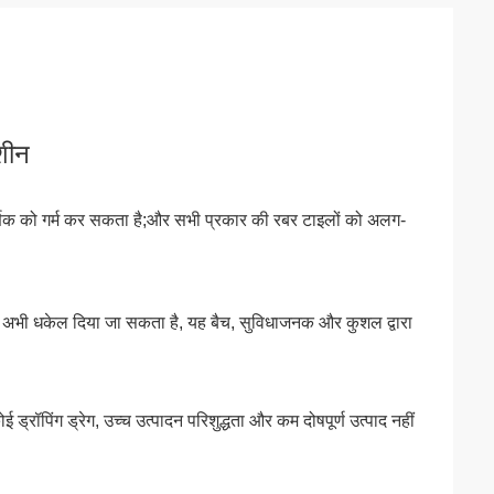
शीन
 वर्णक को गर्म कर सकता है;और सभी प्रकार की रबर टाइलों को अलग-
ा) अभी धकेल दिया जा सकता है, यह बैच, सुविधाजनक और कुशल द्वारा
्रॉपिंग ड्रेग, उच्च उत्पादन परिशुद्धता और कम दोषपूर्ण उत्पाद नहीं