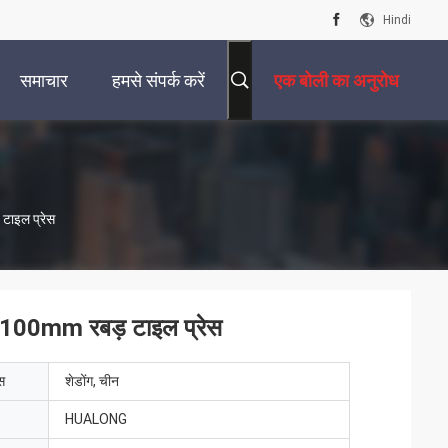
Hindi
समाचार
हमसे संपर्क करें
एक बोली का अनुरोध
टाइल प्रेस
1100mm रबड़ टाइल प्रेस
ेस
शेडोंग, चीन
HUALONG