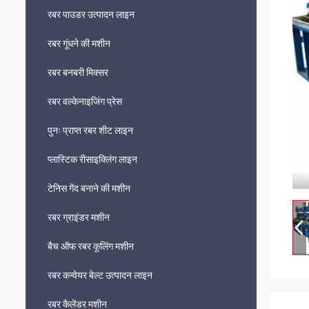
रबर पाउडर उत्पादन लाइन
रबर गूंधने की मशीन
रबर बनबरी मिक्सर
रबर वल्केनाइजिंग प्रेस
पुनः प्राप्त रबर शीट लाइन
प्लास्टिक रीसाइक्लिंग लाइन
टेनिस गेंद बनाने की मशीन
रबर ग्राइंडर मशीन
बैच ऑफ रबर कूलिंग मशीन
रबर कन्वेयर बेल्ट उत्पादन लाइन
रबर कैलेंडर मशीन