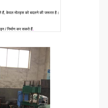
ं, केवल मोल्ड्स को बदलने की जरूरत है।
 / निर्माण कर सकते हैं
.