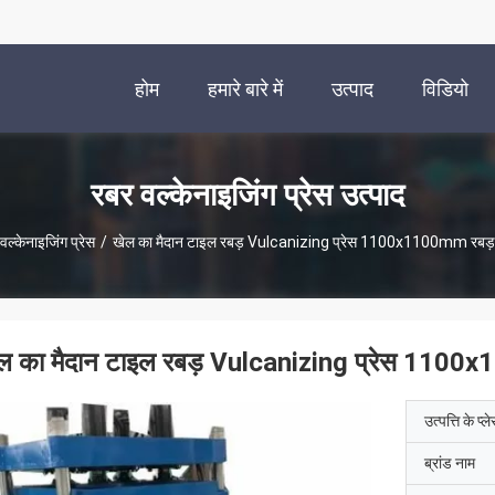
होम
हमारे बारे में
उत्पाद
विडियो
रबर वल्केनाइजिंग प्रेस उत्पाद
वल्केनाइजिंग प्रेस
/
खेल का मैदान टाइल रबड़ Vulcanizing प्रेस 1100x1100mm रबड़ 
ल का मैदान टाइल रबड़ Vulcanizing प्रेस 1100x
उत्पत्ति के प्ल
ब्रांड नाम