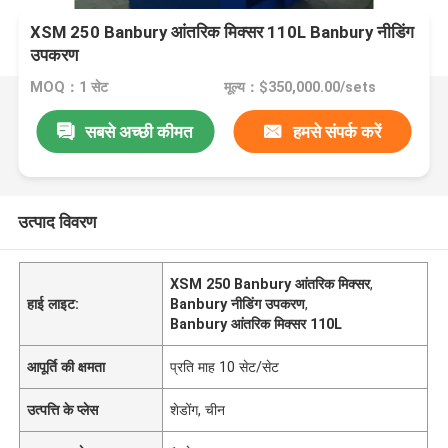
XSM 250 Banbury आंतरिक मिक्सर 110L Banbury नीडिंग
उपकरण
MOQ：1 सेट
मूल्य：$350,000.00/sets
सबसे अच्छी कीमत
हमसे संपर्क करें
उत्पाद विवरण
XSM 250 Banbury आंतरिक मिक्सर
,
हाई लाइट:
Banbury नीडिंग उपकरण
,
Banbury आंतरिक मिक्सर 110L
आपूर्ति की क्षमता
प्रति माह 10 सेट/सेट
उत्पत्ति के प्लेस
शेडोंग, चीन