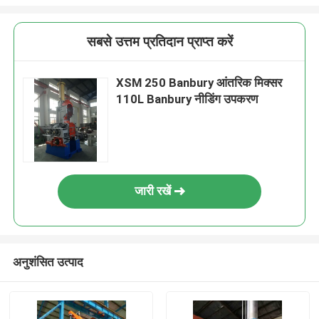
सबसे उत्तम प्रतिदान प्राप्त करें
XSM 250 Banbury आंतरिक मिक्सर
110L Banbury नीडिंग उपकरण
जारी रखें
अनुशंसित उत्पाद