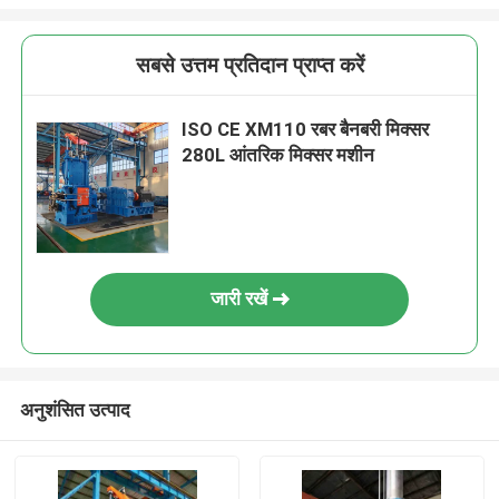
सबसे उत्तम प्रतिदान प्राप्त करें
ISO CE XM110 रबर बैनबरी मिक्सर
280L आंतरिक मिक्सर मशीन
जारी रखें
अनुशंसित उत्पाद