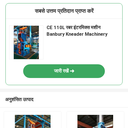
सबसे उत्तम प्रतिदान प्राप्त करें
CE 110L रबर इंटरमिक्स मशीन
Banbury Kneader Machinery
जारी रखें
अनुशंसित उत्पाद