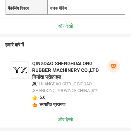
पैकेजिंग विवरण
मानक पैकिंग
और देखो
हमारे बारे में
QINGDAO SHENGHUALONG
RUBBER MACHINERY CO.,LTD
निर्माता प्रोफ़ाइल
HUANGDAO CITY ,QINGDAO
,SHANDONG PROVINCE,CHINA ,चीन
5.0
सत्यापित प्रदायक
और देखो