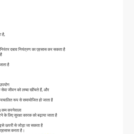
 है,
और निरंतर दबाव नियंत्रण का एहसास कर सकता है
है
ाता है
ा उपयोग
े सेवा जीवन को लम्बा खींचते हैं, और
स्वचालित रूप से समायोजित हो जाता है
है।कम करनेवाला
 के लिए सुरक्षा कारक को बढ़ाया जाता है
र इसे ऊपरी से जोड़ा जा सकता है
ा एहसास करता है।