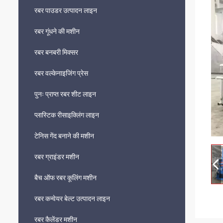
रबर पाउडर उत्पादन लाइन
रबर गूंधने की मशीन
रबर बनबरी मिक्सर
रबर वल्केनाइजिंग प्रेस
पुनः प्राप्त रबर शीट लाइन
प्लास्टिक रीसाइक्लिंग लाइन
टेनिस गेंद बनाने की मशीन
रबर ग्राइंडर मशीन
बैच ऑफ रबर कूलिंग मशीन
रबर कन्वेयर बेल्ट उत्पादन लाइन
रबर कैलेंडर मशीन