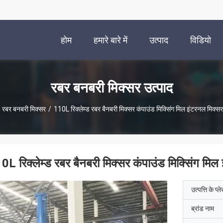
होम
हमारे बारे में
उत्पाद
विडियो
रबर बनबरी मिक्सर उत्पाद
रबर बनबरी मिक्सर
/
110L रिक्लेम्ड रबर बैनबरी मिक्सर कंपाउंड मिक्सिंग मिल इंटरनल मिक्स
0L रिक्लेम्ड रबर बैनबरी मिक्सर कंपाउंड मिक्सिंग मि
उत्पत्ति के प्ल
ब्रांड नाम