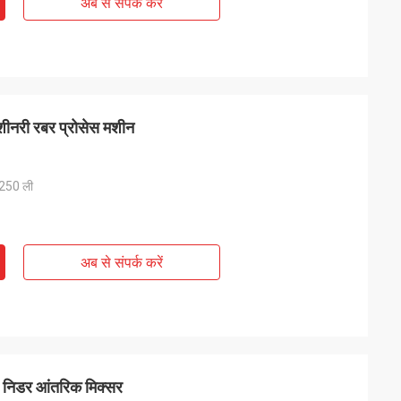
अब से संपर्क करें
ीनरी रबर प्रोसेस मशीन
 250 ली
अब से संपर्क करें
 निडर आंतरिक मिक्सर