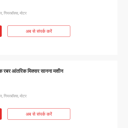
र, गियरबॉक्स, मोटर
अब से संपर्क करें
िक रबर आंतरिक मिक्सर सानना मशीन
र, गियरबॉक्स, मोटर
अब से संपर्क करें