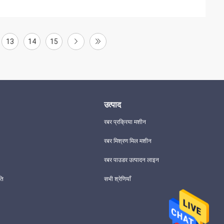
13
14
15
उत्पाद
रबर प्रक्रिया मशीन
रबर मिश्रण मिल मशीन
रबर पाउडर उत्पादन लाइन
ति
सभी श्रेणियाँ