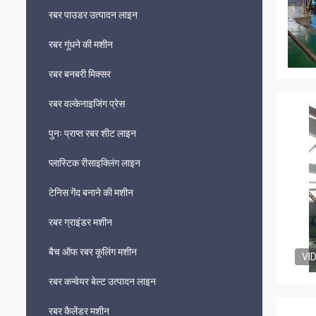
रबर पाउडर उत्पादन लाइन
रबर गूंधने की मशीन
रबर बनबरी मिक्सर
रबर वल्केनाइजिंग प्रेस
पुनः प्राप्त रबर शीट लाइन
प्लास्टिक रीसाइक्लिंग लाइन
टेनिस गेंद बनाने की मशीन
रबर ग्राइंडर मशीन
बैच ऑफ रबर कूलिंग मशीन
VI
रबर कन्वेयर बेल्ट उत्पादन लाइन
रबर कैलेंडर मशीन