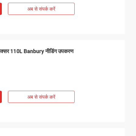
अब से संपर्क करें
क्सर 110L Banbury नीडिंग उपकरण
अब से संपर्क करें