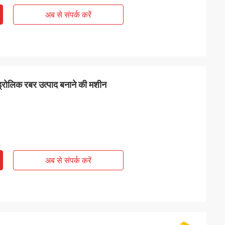
अब से संपर्क करें
इड्रोलिक रबर उत्पाद बनाने की मशीन
अब से संपर्क करें