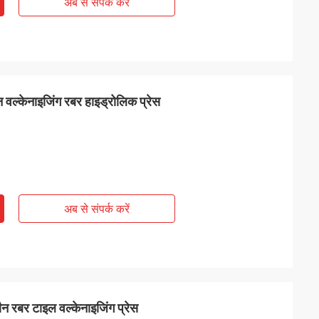
अब से संपर्क करें
वल्केनाइजिंग रबर हाइड्रोलिक प्रेस
अब से संपर्क करें
 रबर टाइल वल्केनाइजिंग प्रेस