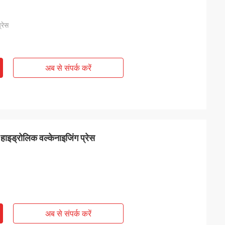
्रेस
अब से संपर्क करें
हाइड्रोलिक वल्केनाइजिंग प्रेस
अब से संपर्क करें