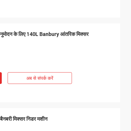
नुमोदन के लिए 140L Banbury आंतरिक मिक्सर
अब से संपर्क करें
बैनबरी मिक्सर निडर मशीन