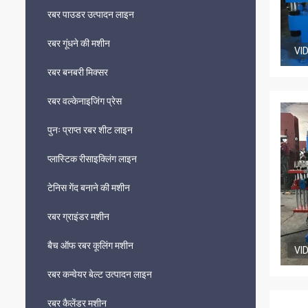
रबर पाउडर उत्पादन लाइन
रबर गूंधने की मशीन
VI
रबर बनबरी मिक्सर
रबर वल्केनाइजिंग प्रेस
पुनः प्राप्त रबर शीट लाइन
प्लास्टिक रीसाइक्लिंग लाइन
टेनिस गेंद बनाने की मशीन
रबर ग्राइंडर मशीन
बैच ऑफ रबर कूलिंग मशीन
VI
रबर कन्वेयर बेल्ट उत्पादन लाइन
रबर कैलेंडर मशीन