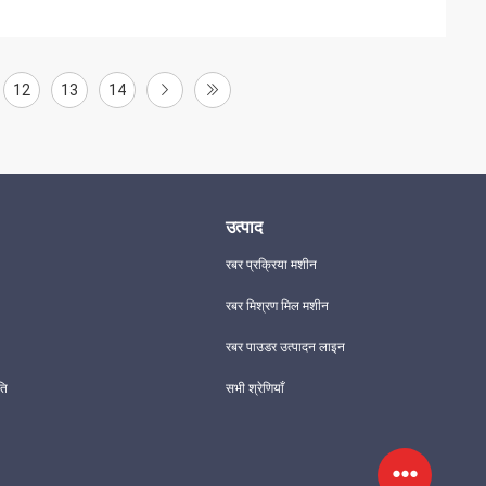
12
13
14
उत्पाद
रबर प्रक्रिया मशीन
रबर मिश्रण मिल मशीन
रबर पाउडर उत्पादन लाइन
ति
सभी श्रेणियाँ