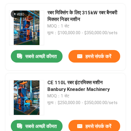
रबर मिक्सिंग के लिए 315kW रबर बैनबरी
मिक्सर निडर मशीन
MOQ：1 सेट
मूल्य：$100,000.00 - $350,000.00/sets
सबसे अच्छी कीमत
हमसे संपर्क करें
CE 110L रबर इंटरमिक्स मशीन
Banbury Kneader Machinery
MOQ：1 सेट
मूल्य：$250,000.00 - $350,000.00/sets
सबसे अच्छी कीमत
हमसे संपर्क करें