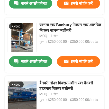
सबसे अच्छी कीमत
हमसे संपर्क करें
सानना रबर Banbury मिक्सर रबर आंतरिक
मिक्सर सानना मशीनरी
MOQ：1 सेट
मूल्य：$250,000.00 - $350,000.00/sets
सबसे अच्छी कीमत
हमसे संपर्क करें
बैनबरी नीडर मिक्सर मशीन रबर बैनबरी
इंटरनल मिक्सर मशीनरी
MOQ：1 सेट
मूल्य：$250,000.00 - $350,000.00/sets