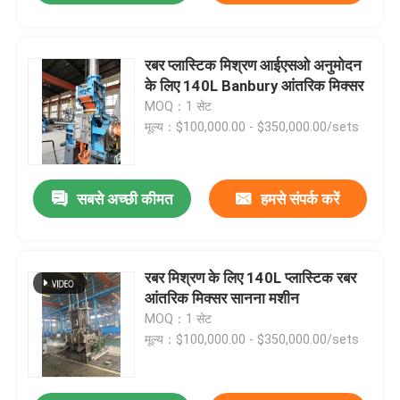
रबर प्लास्टिक मिश्रण आईएसओ अनुमोदन
के लिए 140L Banbury आंतरिक मिक्सर
MOQ：1 सेट
मूल्य：$100,000.00 - $350,000.00/sets
सबसे अच्छी कीमत
हमसे संपर्क करें
रबर मिश्रण के लिए 140L प्लास्टिक रबर
आंतरिक मिक्सर सानना मशीन
MOQ：1 सेट
मूल्य：$100,000.00 - $350,000.00/sets