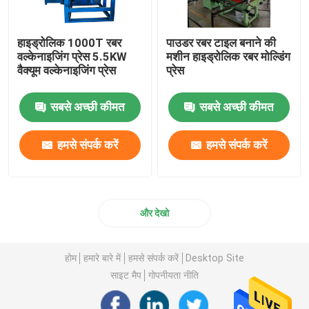
हाइड्रोलिक 1000T रबर
पाउडर रबर टाइल बनाने की
वल्केनाइजिंग प्रेस 5.5KW
मशीन हाइड्रोलिक रबर मोल्डिंग
वैक्यूम वल्केनाइजिंग प्रेस
प्रेस
सबसे अच्छी कीमत
सबसे अच्छी कीमत
हमसे संपर्क करें
हमसे संपर्क करें
और देखो
होम
हमारे बारे में
हमसे संपर्क करें
Desktop Site
साइट मैप
गोपनीयता नीति