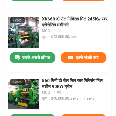
XK660 दो रोल मिक्सिंग मिल 245Kw रबर
प्रोसेसिंग मशीनरी
MOQ：1 सेट
मूल्य：$43,000.00/sets
सबसे अच्छी कीमत
हमसे संपर्क करें
560 मिमी दो रोल मिल रबर मिक्सिंग मिल
मशीन 90KW ग्रीन
MOQ：1 सेट
मूल्य：$40,000.00/sets >=1 sets