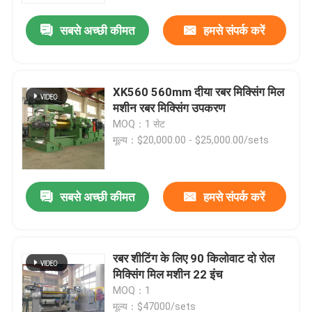
सबसे अच्छी कीमत
हमसे संपर्क करें
XK560 560mm दीया रबर मिक्सिंग मिल
मशीन रबर मिक्सिंग उपकरण
MOQ：1 सेट
मूल्य：$20,000.00 - $25,000.00/sets
सबसे अच्छी कीमत
हमसे संपर्क करें
घर
रबर शीटिंग के लिए 90 किलोवाट दो रोल
उत्पादों
मिक्सिंग मिल मशीन 22 इंच
MOQ：1
वीडियो
मूल्य：$47000/sets