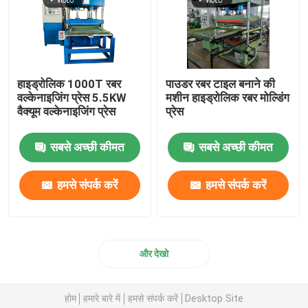
हाइड्रोलिक 1000T रबर
पाउडर रबर टाइल बनाने की
वल्केनाइजिंग प्रेस 5.5KW
मशीन हाइड्रोलिक रबर मोल्डिंग
वैक्यूम वल्केनाइजिंग प्रेस
प्रेस
सबसे अच्छी कीमत
सबसे अच्छी कीमत
हमसे संपर्क करें
हमसे संपर्क करें
और देखो
होम
हमारे बारे में
हमसे संपर्क करें
Desktop Site