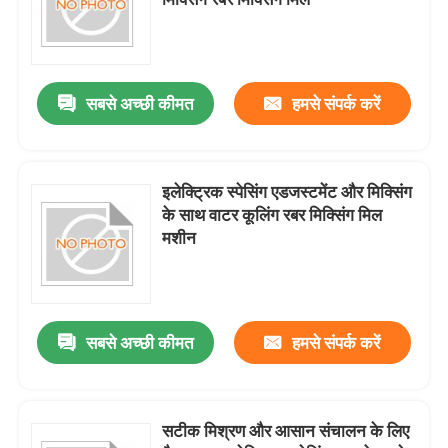
रबर मिश्रण मिल मशीन
सबसे अच्छी कीमत
हमसे संपर्क करें
रबर पाउडर उत्पादन लाइन
रबर गूंधने की मशीन
इलेक्ट्रिक स्पेसिंग एडजस्टमेंट और मिक्सिंग
के साथ वाटर कूलिंग रबर मिक्सिंग मिल
मशीन
रबर बनबरी मिक्सर
रबर वल्केनाइजिंग प्रेस
सबसे अच्छी कीमत
हमसे संपर्क करें
पुनः प्राप्त रबर शीट लाइन
सटीक मिश्रण और आसान संचालन के लिए
प्लास्टिक रीसाइक्लिंग लाइन