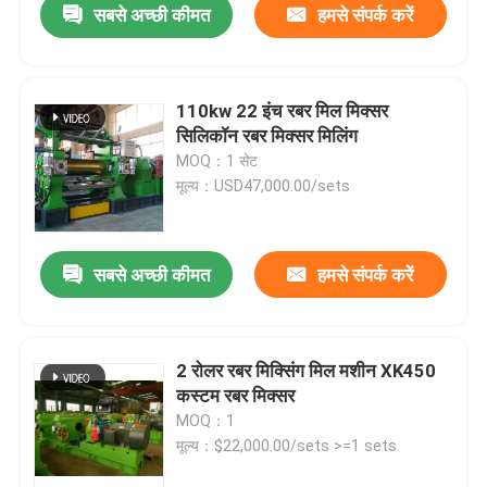
सबसे अच्छी कीमत
हमसे संपर्क करें
110kw 22 इंच रबर मिल मिक्सर
सिलिकॉन रबर मिक्सर मिलिंग
MOQ：1 सेट
मूल्य：USD47,000.00/sets
सबसे अच्छी कीमत
हमसे संपर्क करें
2 रोलर रबर मिक्सिंग मिल मशीन XK450
कस्टम रबर मिक्सर
MOQ：1
मूल्य：$22,000.00/sets >=1 sets