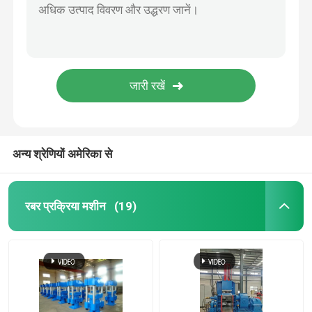
अन्य श्रेणियों अमेरिका से
रबर प्रक्रिया मशीन
(19)