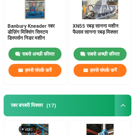
Banbury Kneader रबर
XN55 रबड़ सानना मशीन
डोज़िंग मिक्सिंग सिस्टम
फैलाव सानना रबड़ मिक्सर
डिस्पर्सन निडर मशीन
सबसे अच्छी कीमत
सबसे अच्छी कीमत
हमसे संपर्क करें
हमसे संपर्क करें
रबर बनबरी मिक्सर
(17)