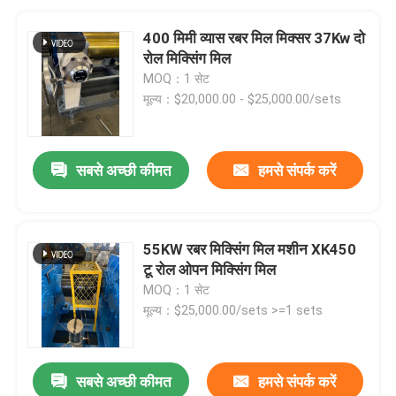
400 मिमी व्यास रबर मिल मिक्सर 37Kw दो
रोल मिक्सिंग मिल
MOQ：1 सेट
मूल्य：$20,000.00 - $25,000.00/sets
सबसे अच्छी कीमत
हमसे संपर्क करें
55KW रबर मिक्सिंग मिल मशीन XK450
टू रोल ओपन मिक्सिंग मिल
MOQ：1 सेट
मूल्य：$25,000.00/sets >=1 sets
सबसे अच्छी कीमत
हमसे संपर्क करें