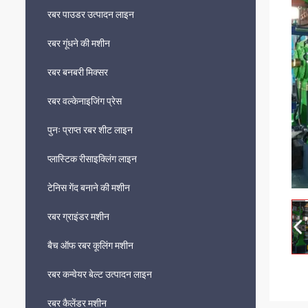
रबर पाउडर उत्पादन लाइन
रबर गूंधने की मशीन
रबर बनबरी मिक्सर
रबर वल्केनाइजिंग प्रेस
पुनः प्राप्त रबर शीट लाइन
प्लास्टिक रीसाइक्लिंग लाइन
टेनिस गेंद बनाने की मशीन
रबर ग्राइंडर मशीन
बैच ऑफ रबर कूलिंग मशीन
रबर कन्वेयर बेल्ट उत्पादन लाइन
रबर कैलेंडर मशीन