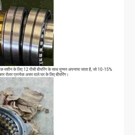
क मशीन के लिए 12 पीसी बीयरिंग के साथ युग्मन अपनाया जाता है, जो 10-15%
र रोलर प्रत्येक असर वाले घर के लिए बीयरिंग।