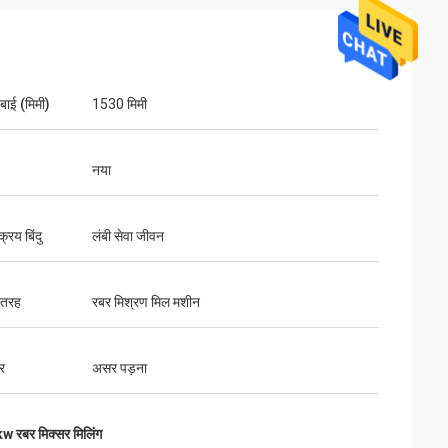
बाई (मिमी)
1530 मिमी
नया
क्रय बिंदु
लंबी सेवा जीवन
 तरह
रबर मिश्रण मिल मशीन
र
असर पड़ना
 रबर मिक्सर मिलिंग