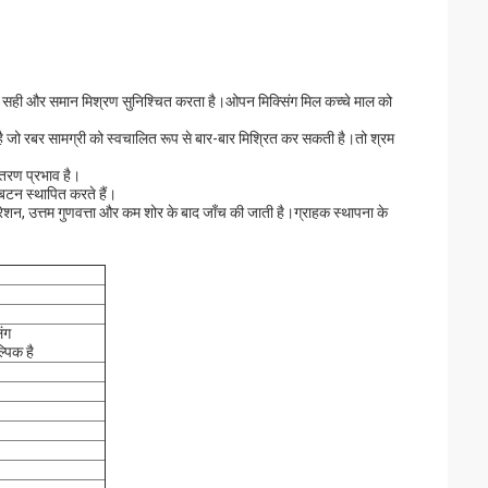
ा सही और समान मिश्रण सुनिश्चित करता है।ओपन मिक्सिंग मिल कच्चे माल को
 जो रबर सामग्री को स्वचालित रूप से बार-बार मिश्रित कर सकती है।तो श्रम
ंतरण प्रभाव है।
बटन स्थापित करते हैं।
रेशन, उत्तम गुणवत्ता और कम शोर के बाद जाँच की जाती है।ग्राहक स्थापना के
िंग
्पिक है