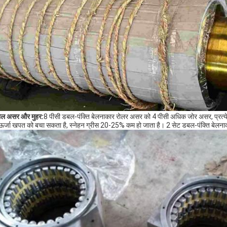
ोल असर और मुहर:
8 पीसी डबल-पंक्ति बेलनाकार रोलर असर को 4 पीसी अधिक जोर असर, प्रत्ये
र्जा खपत को बचा सकता है, स्नेहन ग्रीस 20-25% कम हो जाता है। 2 सेट डबल-पंक्ति बेलनाका