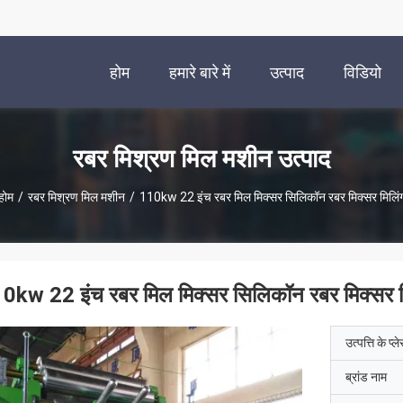
होम
हमारे बारे में
उत्पाद
विडियो
रबर मिश्रण मिल मशीन उत्पाद
होम
/
रबर मिश्रण मिल मशीन
/
110kw 22 इंच रबर मिल मिक्सर सिलिकॉन रबर मिक्सर मिलिं
0kw 22 इंच रबर मिल मिक्सर सिलिकॉन रबर मिक्सर म
उत्पत्ति के प्ल
ब्रांड नाम