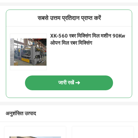
सबसे उत्तम प्रतिदान प्राप्त करें
XK-560 रबर मिक्सिंग मिल मशीन 90Kw
ओपन मिल रबर मिक्सिंग
जारी रखें
अनुशंसित उत्पाद