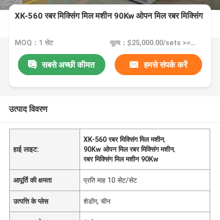
XK-560 रबर मिक्सिंग मिल मशीन 90Kw ओपन मिल रबर मिक्सिंग
MOQ：1 सेट
मूल्य：$25,000.00/sets >=1 sets
सबसे अच्छी कीमत
हमसे संपर्क करें
उत्पाद विवरण
XK-560 रबर मिक्सिंग मिल मशीन
,
हाई लाइट:
90Kw ओपन मिल रबर मिक्सिंग मशीन
,
रबर मिक्सिंग मिल मशीन 90Kw
आपूर्ति की क्षमता
प्रति माह 10 सेट/सेट
उत्पत्ति के प्लेस
शेडोंग, चीन