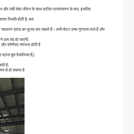
शमन और लंबी सेवा जीवन के साथ सटीक प्रसंस्करण के बाद, इसलिए
पात स्थिति होती है, बस
ाधारण ब्रांड का चुनाव कर सकते हैं। सभी मोटर उच्च गुणवत्ता वाले हैं और
े आप बंद हो जाएगी;
 और कॉम्पैक्ट संरचना होती है
्रास बुश वैकल्पिक है);
ती है;
यम से हो सकता है