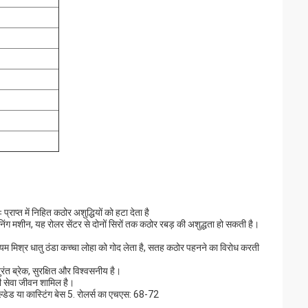
प्त में निहित कठोर अशुद्धियों को हटा देता है
 मशीन, यह रोलर सेंटर से दोनों सिरों तक कठोर रबड़ की अशुद्धता हो सकती है।
ियम मिश्र धातु ठंडा कच्चा लोहा को गोद लेता है, सतह कठोर पहनने का विरोध करती
त ब्रेक, सुरक्षित और विश्वसनीय है।
ंबी सेवा जीवन शामिल है।
ेल्डेड या कास्टिंग बेस 5. रोलर्स का एचएस: 68-72