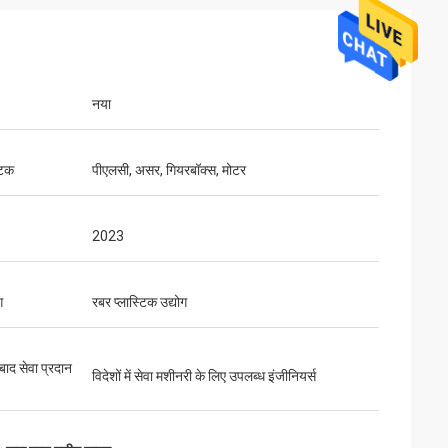
नया
घटक
पीएलसी, असर, गियरबॉक्स, मोटर
2023
ग
रबर प्लास्टिक उद्योग
 बाद सेवा प्रदान
विदेशों में सेवा मशीनरी के लिए उपलब्ध इंजीनियर्स