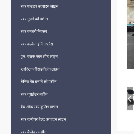
रबर पाउडर उत्पादन लाइन
रबर गूंधने की मशीन
रबर बनबरी मिक्सर
रबर वल्केनाइजिंग प्रेस
पुनः प्राप्त रबर शीट लाइन
प्लास्टिक रीसाइक्लिंग लाइन
टेनिस गेंद बनाने की मशीन
रबर ग्राइंडर मशीन
बैच ऑफ रबर कूलिंग मशीन
रबर कन्वेयर बेल्ट उत्पादन लाइन
रबर कैलेंडर मशीन