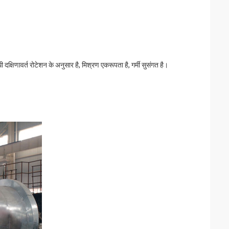
दक्षिणावर्त रोटेशन के अनुसार है, मिश्रण एकरूपता है, गर्मी सुसंगत है।