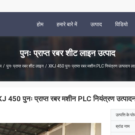
होम
हमारे बारे में
उत्पाद
विडियो
पुनः प्राप्त रबर शीट लाइन उत्पाद
म
/
पुनः प्राप्त रबर शीट लाइन
/
XKJ 450 पुनः प्राप्त रबर मशीन PLC नियंत्रण उत्पादन ल
J 450 पुनः प्राप्त रबर मशीन PLC नियंत्रण उत्पाद
उत्पत्ति के प्ल
ब्रांड नाम