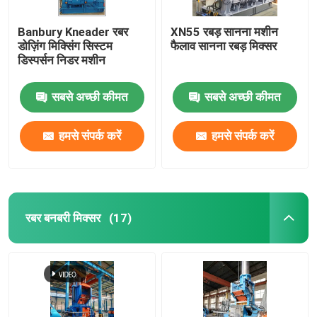
Banbury Kneader रबर
XN55 रबड़ सानना मशीन
डोज़िंग मिक्सिंग सिस्टम
फैलाव सानना रबड़ मिक्सर
डिस्पर्सन निडर मशीन
सबसे अच्छी कीमत
सबसे अच्छी कीमत
हमसे संपर्क करें
हमसे संपर्क करें
रबर बनबरी मिक्सर
(17)