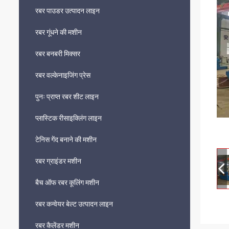
रबर पाउडर उत्पादन लाइन
रबर गूंधने की मशीन
रबर बनबरी मिक्सर
रबर वल्केनाइजिंग प्रेस
पुनः प्राप्त रबर शीट लाइन
प्लास्टिक रीसाइक्लिंग लाइन
टेनिस गेंद बनाने की मशीन
रबर ग्राइंडर मशीन
बैच ऑफ रबर कूलिंग मशीन
रबर कन्वेयर बेल्ट उत्पादन लाइन
रबर कैलेंडर मशीन