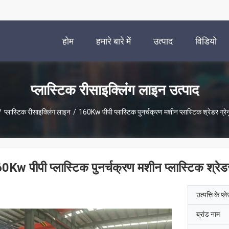
होम
हमारे बारे में
उत्पाद
विडियो
प्लास्टिक रीसाइक्लिंग लाइन उत्पाद
/
प्लास्टिक रीसाइक्लिंग लाइन
/
160Kw पीपी प्लास्टिक पुनर्चक्रण मशीन प्लास्टिक श्रेडर ग्रे
0Kw पीपी प्लास्टिक पुनर्चक्रण मशीन प्लास्टिक श्रेडर
उत्पत्ति के प्ल
ब्रांड नाम