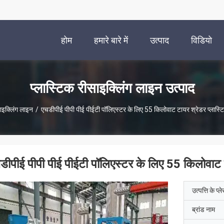
होम
हमारे बारे में
उत्पाद
विडियो
प्लास्टिक रीसाइक्लिंग लाइन उत्पाद
साइक्लिंग लाइन
/
एचडीपीई पीपी पीई पीईटी पॉलिएस्टर के लिए 55 किलोवाट टायर श्रेडर प्लास्ट
डीपीई पीपी पीई पीईटी पॉलिएस्टर के लिए 55 किलोवाट ट
उत्पत्ति के प्ल
ब्रांड नाम