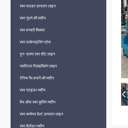
रबर पाउडर उत्पादन लाइन
रबर गूंधने की मशीन
रबर बनबरी मिक्सर
रबर वल्केनाइजिंग प्रेस
पुनः प्राप्त रबर शीट लाइन
प्लास्टिक रीसाइक्लिंग लाइन
टेनिस गेंद बनाने की मशीन
रबर ग्राइंडर मशीन
बैच ऑफ रबर कूलिंग मशीन
रबर कन्वेयर बेल्ट उत्पादन लाइन
रबर कैलेंडर मशीन