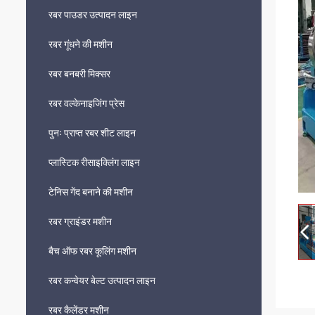
रबर पाउडर उत्पादन लाइन
रबर गूंधने की मशीन
रबर बनबरी मिक्सर
रबर वल्केनाइजिंग प्रेस
पुनः प्राप्त रबर शीट लाइन
प्लास्टिक रीसाइक्लिंग लाइन
टेनिस गेंद बनाने की मशीन
रबर ग्राइंडर मशीन
बैच ऑफ रबर कूलिंग मशीन
रबर कन्वेयर बेल्ट उत्पादन लाइन
रबर कैलेंडर मशीन