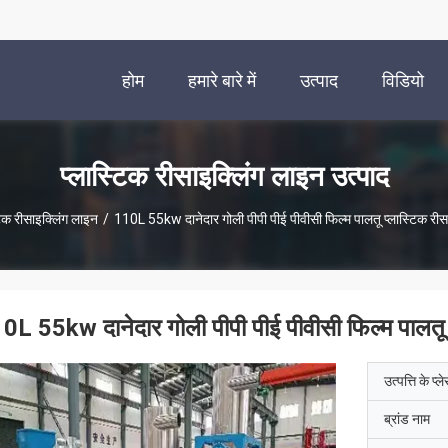
होम
हमारे बारे में
उत्पाद
विडियो
प्लास्टिक रीसाइक्लिंग लाइन उत्पाद
टिक रीसाइक्लिंग लाइन
/
110L 55kw दानेदार गोली पीपी पीई पीवीसी फिल्म पालतू प्लास्टिक रीस
0L 55kw दानेदार गोली पीपी पीई पीवीसी फिल्म पालतू 
उत्पत्ति के प्ल
ब्रांड नाम