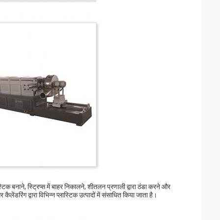
िक बनाने, स्ट्रिप्स में बाहर निकालने, शीतलन प्रणाली द्वारा ठंडा करने और
ेंडरिंग द्वारा विभिन्न प्लास्टिक उत्पादों में संसाधित किया जाता है।