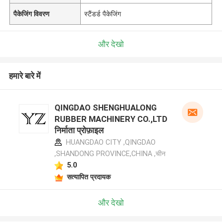
पैकेजिंग विवरण
स्टैंडर्ड पैकेजिंग
और देखो
हमारे बारे में
QINGDAO SHENGHUALONG
RUBBER MACHINERY CO.,LTD
निर्माता प्रोफ़ाइल
HUANGDAO CITY ,QINGDAO
,SHANDONG PROVINCE,CHINA ,चीन
5.0
सत्यापित प्रदायक
और देखो