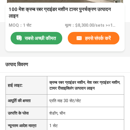
100 मेश क्रम्ब रबर ग्राइंडर मशीन टायर पुनर्चक्रण उत्पादन
लाइन
MOQ：1 सेट
मूल्य：$8,300.00/sets >=1 sets
सबसे अच्छी कीमत
हमसे संपर्क करें
उत्पाद विवरण
क्रम्ब रबर ग्राइंडर मशीन
,
मेश रबर ग्राइंडर मशीन
,
हाई लाइट:
टायर रीसाइक्लिंग उत्पादन लाइन
आपूर्ति की क्षमता
प्रति माह 30 सेट/सेट
उत्पत्ति के प्लेस
शेडोंग, चीन
न्यूनतम आदेश मात्रा
1 सेट