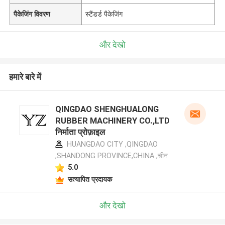
पैकेजिंग विवरण
स्टैंडर्ड पैकेजिंग
और देखो
हमारे बारे में
QINGDAO SHENGHUALONG
RUBBER MACHINERY CO.,LTD
निर्माता प्रोफ़ाइल
HUANGDAO CITY ,QINGDAO
,SHANDONG PROVINCE,CHINA ,चीन
5.0
सत्यापित प्रदायक
और देखो