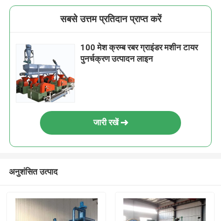
सबसे उत्तम प्रतिदान प्राप्त करें
100 मेश क्रम्ब रबर ग्राइंडर मशीन टायर
पुनर्चक्रण उत्पादन लाइन
जारी रखें
अनुशंसित उत्पाद