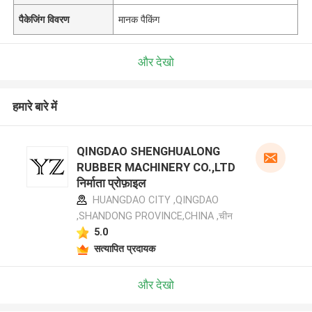
पैकेजिंग विवरण
मानक पैकिंग
और देखो
हमारे बारे में
QINGDAO SHENGHUALONG
RUBBER MACHINERY CO.,LTD
निर्माता प्रोफ़ाइल
HUANGDAO CITY ,QINGDAO
,SHANDONG PROVINCE,CHINA ,चीन
5.0
सत्यापित प्रदायक
और देखो