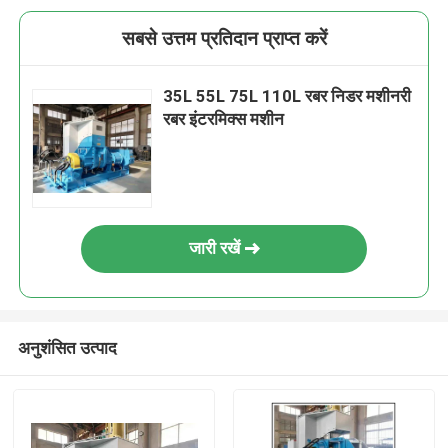
सबसे उत्तम प्रतिदान प्राप्त करें
35L 55L 75L 110L रबर निडर मशीनरी
रबर इंटरमिक्स मशीन
जारी रखें
अनुशंसित उत्पाद