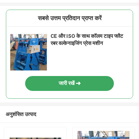
सबसे उत्तम प्रतिदान प्राप्त करें
CE और ISO के साथ कॉलम टाइप फ्लैट
रबर वल्केनाइजिंग प्रेस मशीन
जारी रखें
अनुशंसित उत्पाद