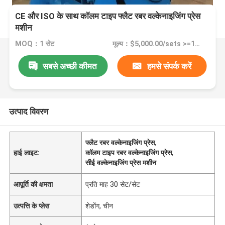
CE और ISO के साथ कॉलम टाइप फ्लैट रबर वल्केनाइजिंग प्रेस
मशीन
MOQ：1 सेट
मूल्य：$5,000.00/sets >=1 sets
सबसे अच्छी कीमत
हमसे संपर्क करें
उत्पाद विवरण
फ्लैट रबर वल्केनाइजिंग प्रेस
,
हाई लाइट:
कॉलम टाइप रबर वल्केनाइजिंग प्रेस
,
सीई वल्केनाइजिंग प्रेस मशीन
आपूर्ति की क्षमता
प्रति माह 30 सेट/सेट
उत्पत्ति के प्लेस
शेडोंग, चीन