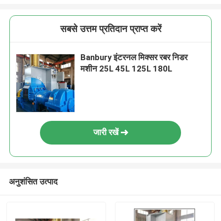
सबसे उत्तम प्रतिदान प्राप्त करें
Banbury इंटरनल मिक्सर रबर निडर
मशीन 25L 45L 125L 180L
जारी रखें
अनुशंसित उत्पाद