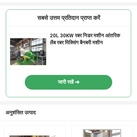
सबसे उत्तम प्रतिदान प्राप्त करें
20L 30KW रबर निडर मशीन आंतरिक
लैब रबर मिक्सिंग बैनबरी मशीन
जारी रखें
अनुशंसित उत्पाद