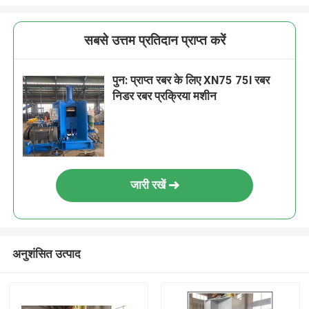
सबसे उत्तम प्रतिदान प्राप्त करें
पुन: प्राप्त रबर के लिए XN75 75l रबर
निडर रबर प्रक्रिया मशीन
जारी रखें
अनुशंसित उत्पाद