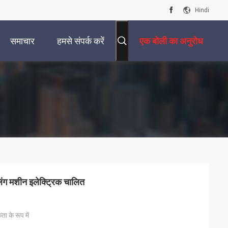
Hindi
समाचार
हमसे संपर्क करें
एक बोली का अनुरोध
 मशीन इलेक्ट्रिक चालित
ा के रूप में