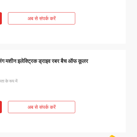
अब से संपर्क करें
मशीन इलेक्ट्रिक ड्राइव रबर बैच ऑफ कूलर
ा के रूप में
अब से संपर्क करें