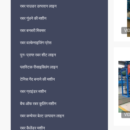
रबर पाउडर उत्पादन लाइन
रबर गूंधने की मशीन
रबर बनबरी मिक्सर
VI
रबर वल्केनाइजिंग प्रेस
पुनः प्राप्त रबर शीट लाइन
प्लास्टिक रीसाइक्लिंग लाइन
टेनिस गेंद बनाने की मशीन
रबर ग्राइंडर मशीन
बैच ऑफ रबर कूलिंग मशीन
VI
रबर कन्वेयर बेल्ट उत्पादन लाइन
रबर कैलेंडर मशीन