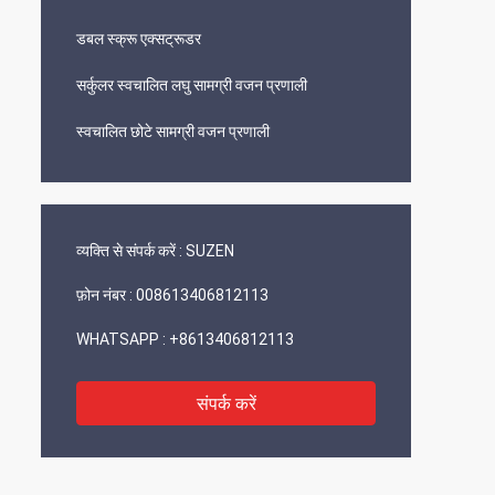
डबल स्क्रू एक्सट्रूडर
सर्कुलर स्वचालित लघु सामग्री वजन प्रणाली
स्वचालित छोटे सामग्री वजन प्रणाली
व्यक्ति से संपर्क करें :
SUZEN
फ़ोन नंबर :
008613406812113
WHATSAPP :
+8613406812113
संपर्क करें